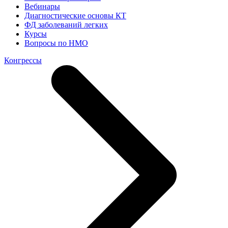
Вебинары
Диагностические основы КТ
ФД заболеваний легких
Курсы
Вопросы по НМО
Конгрессы