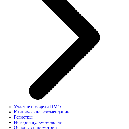
Участие в модели НМО
Клинические рекомендации
Регистры
История пульмонологии
Основы спирометрии