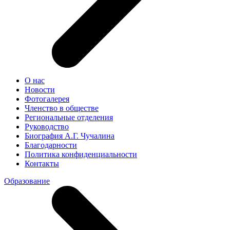
О нас
Новости
Фотогалерея
Членство в обществе
Региональные отделения
Руководство
Биография А.Г. Чучалина
Благодарности
Политика конфиденциальности
Контакты
Образование