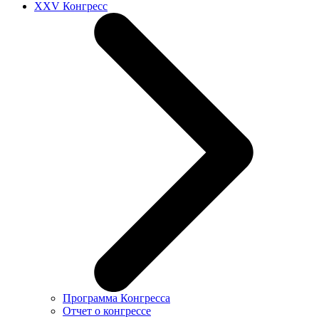
XXV Конгресс
Программа Конгресса
Отчет о конгрессе