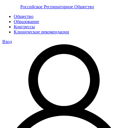
Российское Респираторное Общество
Общество
Образование
Конгрессы
Клинические рекомендации
Вход