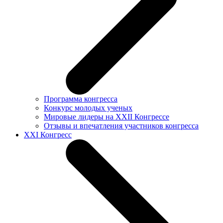
Программа конгресса
Конкурс молодых ученых
Мировые лидеры на XXII Конгрессе
Отзывы и впечатления участников конгресса
XXI Конгресс