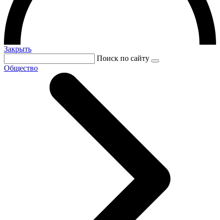
Закрыть
Поиск по сайту
Общество