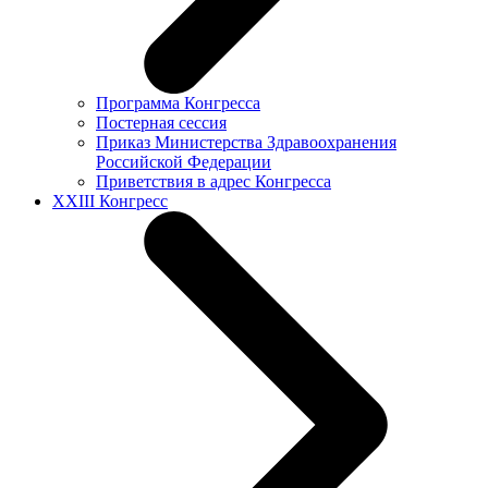
Программа Конгресса
Постерная сессия
Приказ Министерства Здравоохранения
Российской Федерации
Приветствия в адрес Конгресса
XXIII Конгресс