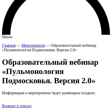
Меню
Главная
—
Мероприятия
—
Образовательный вебинар
«Пульмонология Подмосковья. Версия 2.0»
Образовательный вебинар
«Пульмонология
Подмосковья. Версия 2.0»
Информация о мероприятии будет размещена позднее.
Возврат к списку