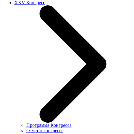
XXV Конгресс
Программа Конгресса
Отчет о конгрессе