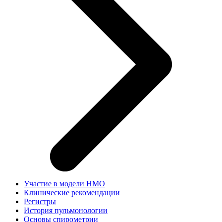
Участие в модели НМО
Клинические рекомендации
Регистры
История пульмонологии
Основы спирометрии