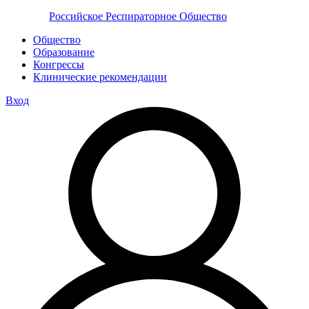
Российское Респираторное Общество
Общество
Образование
Конгрессы
Клинические рекомендации
Вход