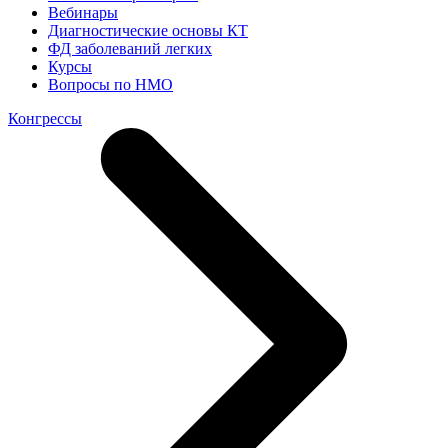
Вебинары
Диагностические основы КТ
ФД заболеваний легких
Курсы
Вопросы по НМО
Конгрессы