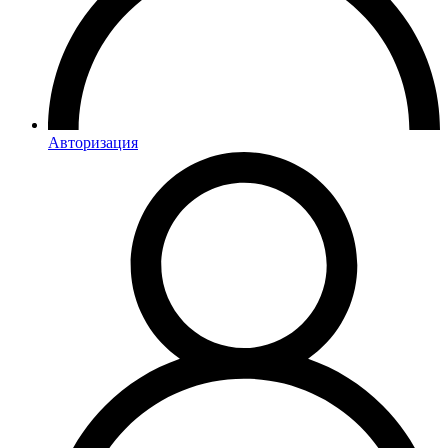
Авторизация