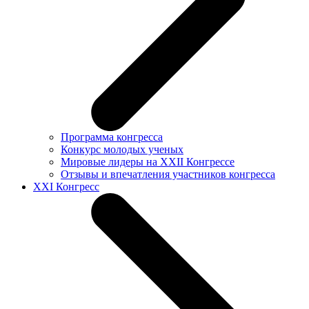
Программа конгресса
Конкурс молодых ученых
Мировые лидеры на XXII Конгрессе
Отзывы и впечатления участников конгресса
XXI Конгресс