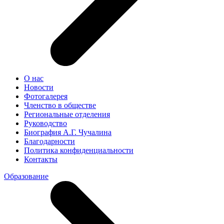
О нас
Новости
Фотогалерея
Членство в обществе
Региональные отделения
Руководство
Биография А.Г. Чучалина
Благодарности
Политика конфиденциальности
Контакты
Образование