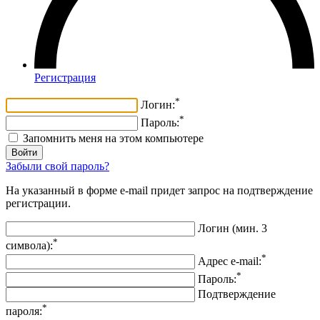
Регистрация
*
Логин:
*
Пароль:
Запомнить меня на этом компьютере
Забыли свой пароль?
На указанный в форме e-mail придет запрос на подтверждение
регистрации.
Логин (мин. 3
*
символа):
*
Адрес e-mail:
*
Пароль:
Подтверждение
*
пароля: