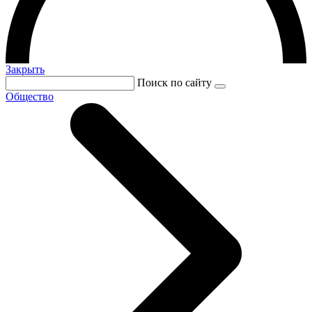
Закрыть
Поиск по сайту
Общество