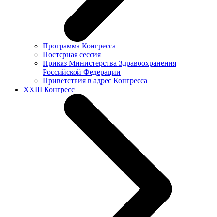
Программа Конгресса
Постерная сессия
Приказ Министерства Здравоохранения
Российской Федерации
Приветствия в адрес Конгресса
XXIII Конгресс