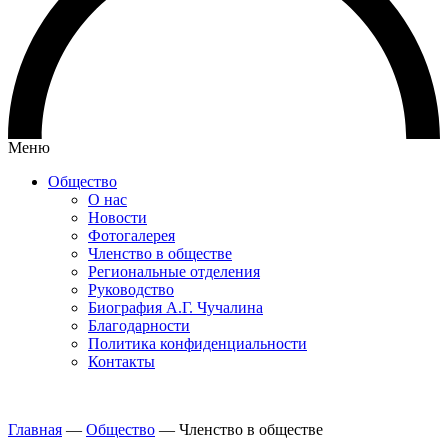
Меню
Общество
О нас
Новости
Фотогалерея
Членство в обществе
Региональные отделения
Руководство
Биография А.Г. Чучалина
Благодарности
Политика конфиденциальности
Контакты
Главная
—
Общество
—
Членство в обществе