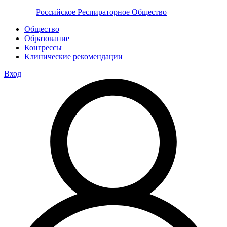
Российское Респираторное Общество
Общество
Образование
Конгрессы
Клинические рекомендации
Вход