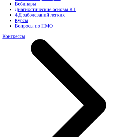
Вебинары
Диагностические основы КТ
ФД заболеваний легких
Курсы
Вопросы по НМО
Конгрессы