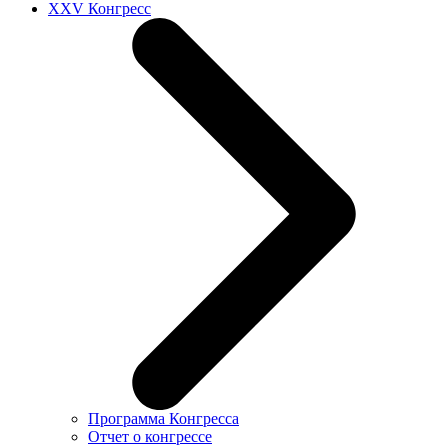
XXV Конгресс
Программа Конгресса
Отчет о конгрессе