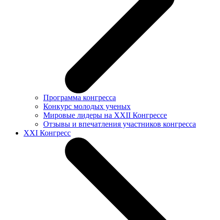
Программа конгресса
Конкурс молодых ученых
Мировые лидеры на XXII Конгрессе
Отзывы и впечатления участников конгресса
XXI Конгресс