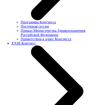
Программа Конгресса
Постерная сессия
Приказ Министерства Здравоохранения
Российской Федерации
Приветствия в адрес Конгресса
XXIII Конгресс