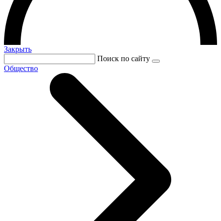
Закрыть
Поиск по сайту
Общество