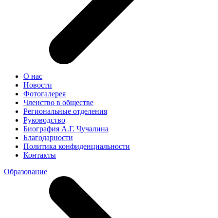
О нас
Новости
Фотогалерея
Членство в обществе
Региональные отделения
Руководство
Биография А.Г. Чучалина
Благодарности
Политика конфиденциальности
Контакты
Образование