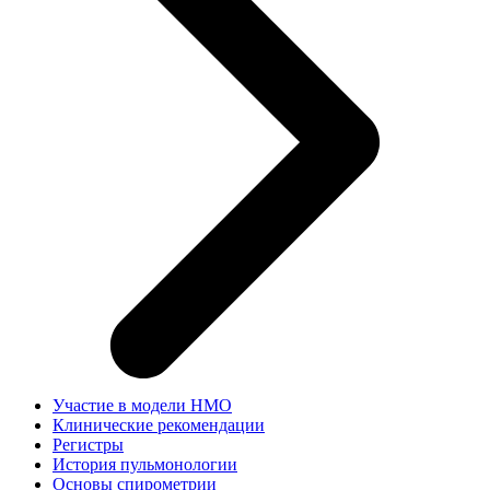
Участие в модели НМО
Клинические рекомендации
Регистры
История пульмонологии
Основы спирометрии