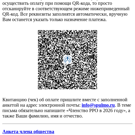
осуществить оплату при помощи QR-кода, то просто
отсканируйте в соответствующем режиме нижеприведенный
QR-код. Все реквизиты заполнятся автоматически, вручную
Вам останется указать только назначение платежа.
Квитанцию (чек) об оплате пришлите вместе с заполненной
анкетой на адрес электронной почты:
info@spulmo.ru
. В теме
письма обязательно напишите «Членство РРО в 2026 году», а
также Ваши фамилию, имя и отчество.
Анкета члена общества