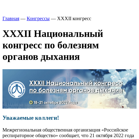
Главная
—
Конгрессы
—
XXXII конгресс
XXXII Национальный
конгресс по болезням
органов дыхания
Уважаемые коллеги!
Межрегиональная общественная организация «Российское
респираторное общество» сообщает, что 21 октября 2022 года