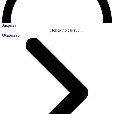
Закрыть
Поиск по сайту
Общество