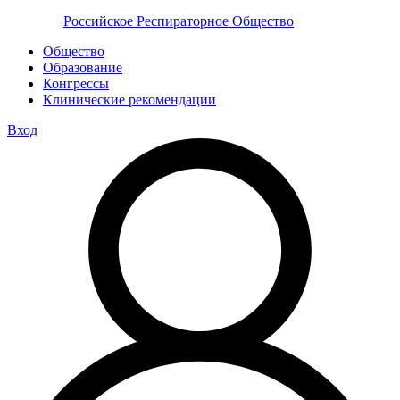
Российское Респираторное Общество
Общество
Образование
Конгрессы
Клинические рекомендации
Вход