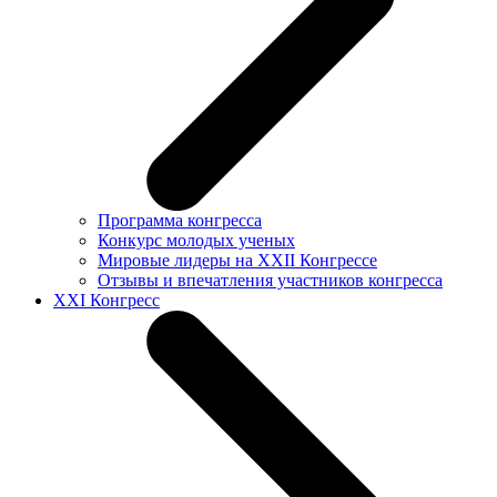
Программа конгресса
Конкурс молодых ученых
Мировые лидеры на XXII Конгрессе
Отзывы и впечатления участников конгресса
XXI Конгресс