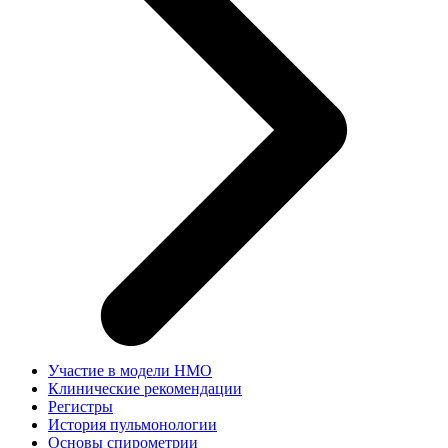
Участие в модели НМО
Клинические рекомендации
Регистры
История пульмонологии
Основы спирометрии