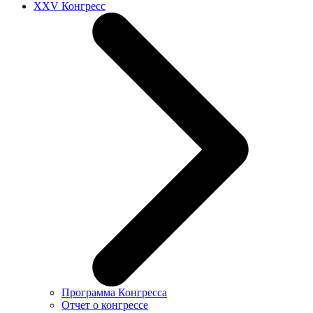
XXV Конгресс
Программа Конгресса
Отчет о конгрессе