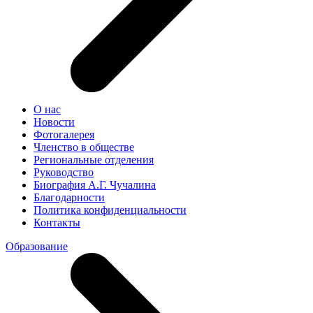
О нас
Новости
Фотогалерея
Членство в обществе
Региональные отделения
Руководство
Биография А.Г. Чучалина
Благодарности
Политика конфиденциальности
Контакты
Образование