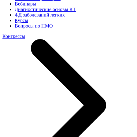
Вебинары
Диагностические основы КТ
ФД заболеваний легких
Курсы
Вопросы по НМО
Конгрессы