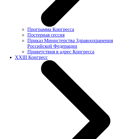
Программа Конгресса
Постерная сессия
Приказ Министерства Здравоохранения
Российской Федерации
Приветствия в адрес Конгресса
XXIII Конгресс