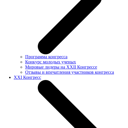
Программа конгресса
Конкурс молодых ученых
Мировые лидеры на XXII Конгрессе
Отзывы и впечатления участников конгресса
XXI Конгресс