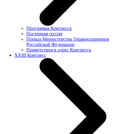
Программа Конгресса
Постерная сессия
Приказ Министерства Здравоохранения
Российской Федерации
Приветствия в адрес Конгресса
XXIII Конгресс