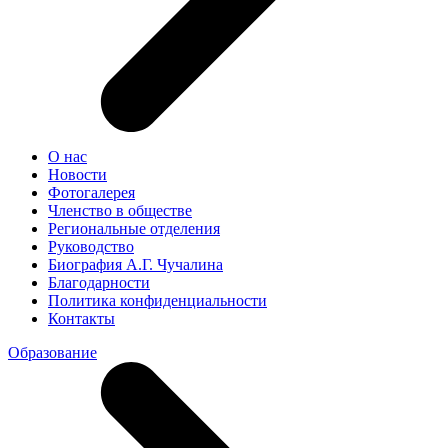
О нас
Новости
Фотогалерея
Членство в обществе
Региональные отделения
Руководство
Биография А.Г. Чучалина
Благодарности
Политика конфиденциальности
Контакты
Образование