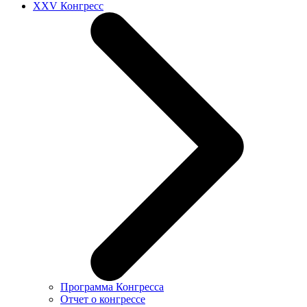
XXV Конгресс
Программа Конгресса
Отчет о конгрессе