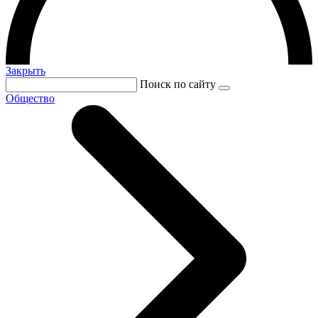
Закрыть
Поиск по сайту
Общество