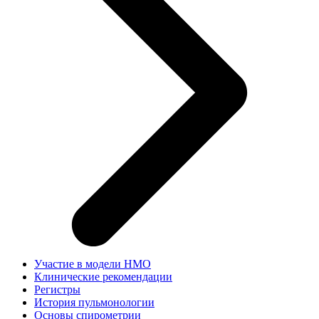
Участие в модели НМО
Клинические рекомендации
Регистры
История пульмонологии
Основы спирометрии