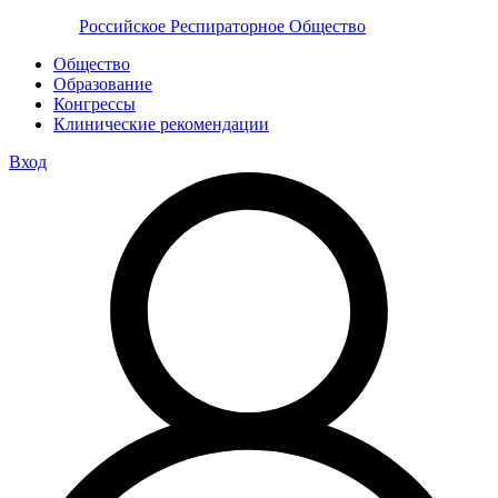
Российское Респираторное Общество
Общество
Образование
Конгрессы
Клинические рекомендации
Вход