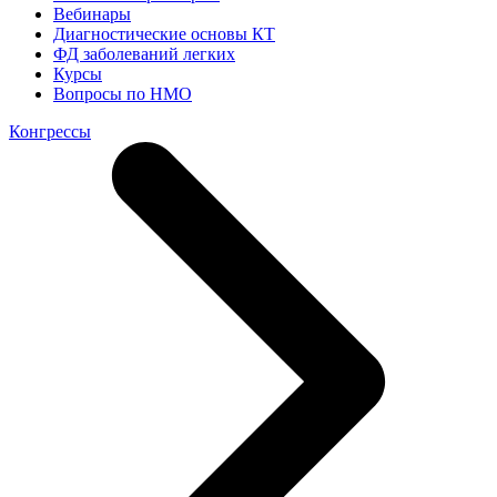
Вебинары
Диагностические основы КТ
ФД заболеваний легких
Курсы
Вопросы по НМО
Конгрессы