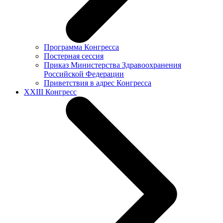
Программа Конгресса
Постерная сессия
Приказ Министерства Здравоохранения
Российской Федерации
Приветствия в адрес Конгресса
XXIII Конгресс