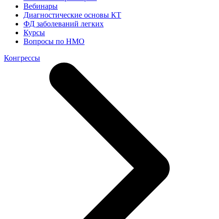
Вебинары
Диагностические основы КТ
ФД заболеваний легких
Курсы
Вопросы по НМО
Конгрессы