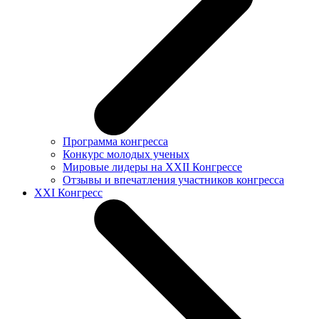
Программа конгресса
Конкурс молодых ученых
Мировые лидеры на XXII Конгрессе
Отзывы и впечатления участников конгресса
XXI Конгресс