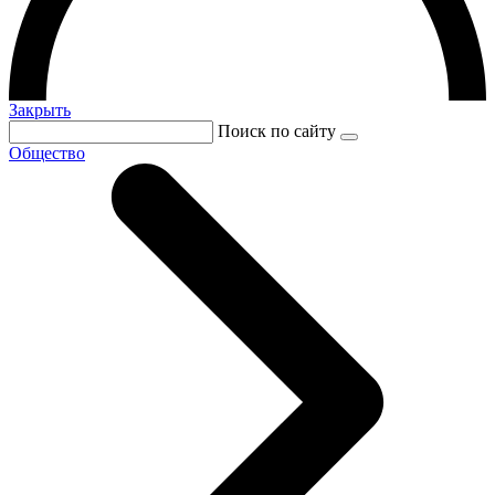
Закрыть
Поиск по сайту
Общество