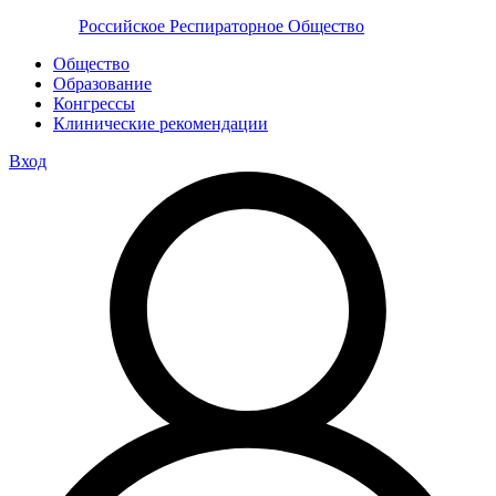
Российское Респираторное Общество
Общество
Образование
Конгрессы
Клинические рекомендации
Вход