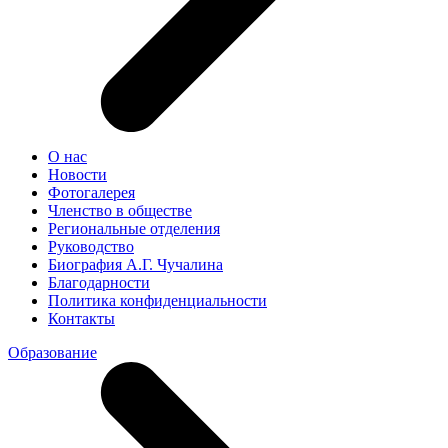
О нас
Новости
Фотогалерея
Членство в обществе
Региональные отделения
Руководство
Биография А.Г. Чучалина
Благодарности
Политика конфиденциальности
Контакты
Образование