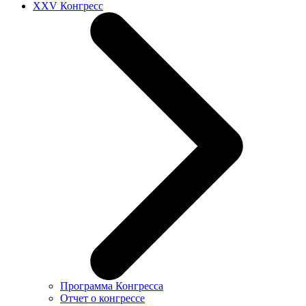
XXV Конгресс
Программа Конгресса
Отчет о конгрессе