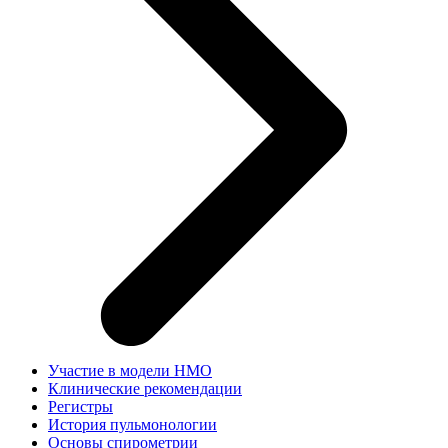
Участие в модели НМО
Клинические рекомендации
Регистры
История пульмонологии
Основы спирометрии