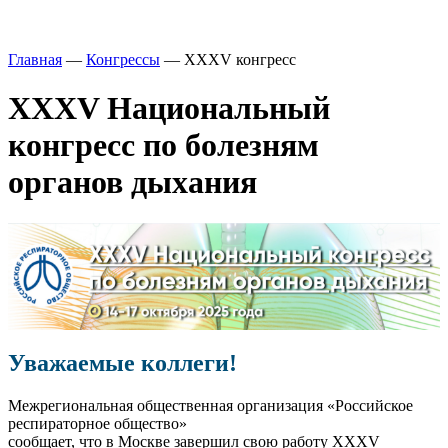
Главная
—
Конгрессы
—
XXXV конгресс
XXXV Национальный
конгресс по болезням
органов дыхания
Уважаемые коллеги!
Межрегиональная общественная организация «Российское
респираторное общество»
сообщает, что в Москве завершил свою работу XXXV