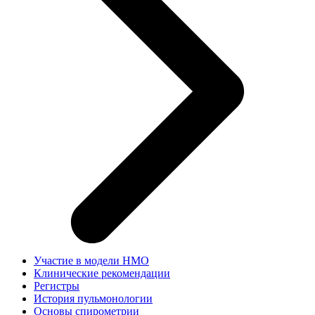
Участие в модели НМО
Клинические рекомендации
Регистры
История пульмонологии
Основы спирометрии