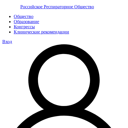
Российское Респираторное Общество
Общество
Образование
Конгрессы
Клинические рекомендации
Вход