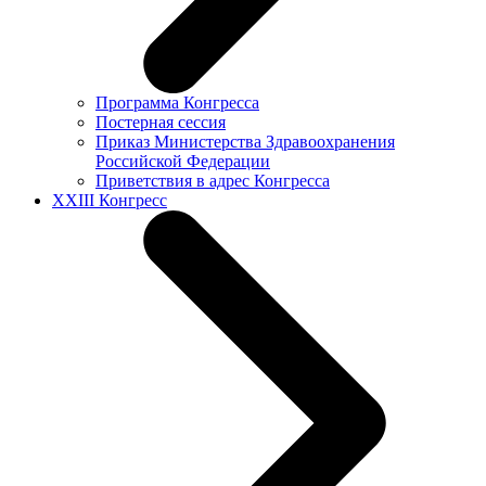
Программа Конгресса
Постерная сессия
Приказ Министерства Здравоохранения
Российской Федерации
Приветствия в адрес Конгресса
XXIII Конгресс