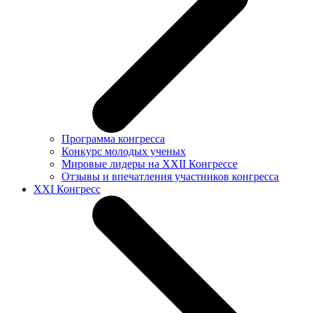
Программа конгресса
Конкурс молодых ученых
Мировые лидеры на XXII Конгрессе
Отзывы и впечатления участников конгресса
XXI Конгресс