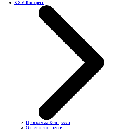
XXV Конгресс
Программа Конгресса
Отчет о конгрессе