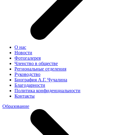
О нас
Новости
Фотогалерея
Членство в обществе
Региональные отделения
Руководство
Биография А.Г. Чучалина
Благодарности
Политика конфиденциальности
Контакты
Образование