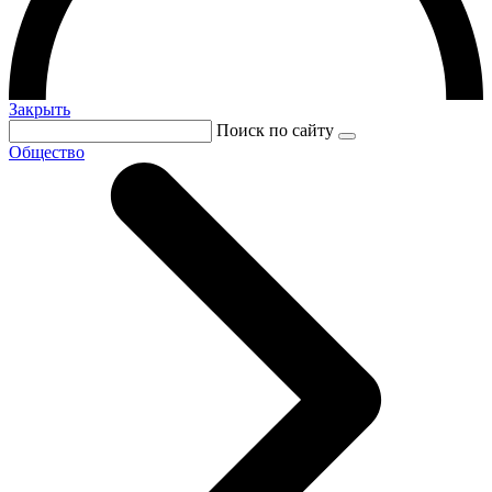
Закрыть
Поиск по сайту
Общество