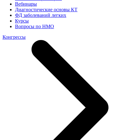
Вебинары
Диагностические основы КТ
ФД заболеваний легких
Курсы
Вопросы по НМО
Конгрессы