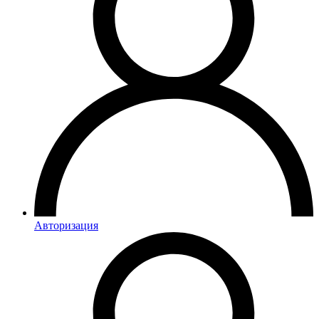
Авторизация