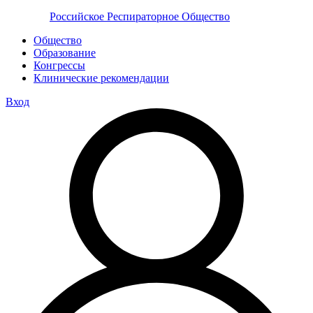
Российское Респираторное Общество
Общество
Образование
Конгрессы
Клинические рекомендации
Вход