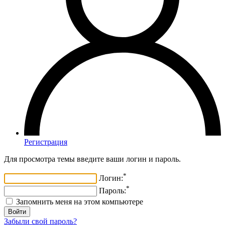
Регистрация
Для просмотра темы введите ваши логин и пароль.
*
Логин:
*
Пароль:
Запомнить меня на этом компьютере
Забыли свой пароль?