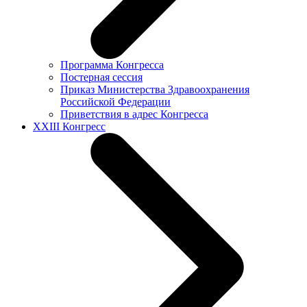
Программа Конгресса
Постерная сессия
Приказ Министерства Здравоохранения
Российской Федерации
Приветствия в адрес Конгресса
XXIII Конгресс