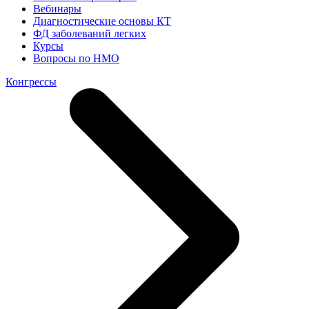
Вебинары
Диагностические основы КТ
ФД заболеваний легких
Курсы
Вопросы по НМО
Конгрессы