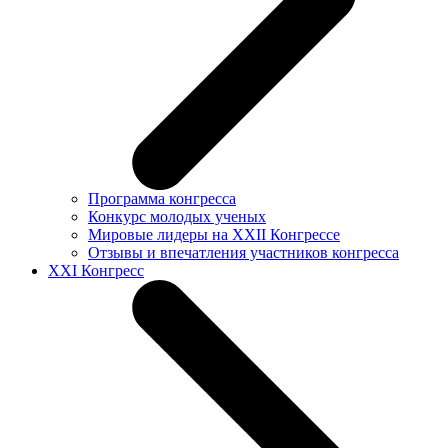
Программа конгресса
Конкурс молодых ученых
Мировые лидеры на XXII Конгрессе
Отзывы и впечатления участников конгресса
XXI Конгресс