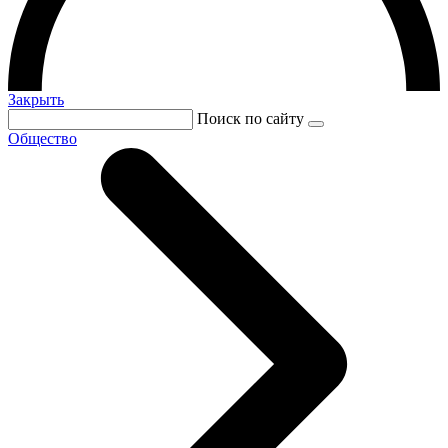
Закрыть
Поиск по сайту
Общество