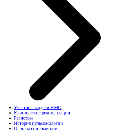
Участие в модели НМО
Клинические рекомендации
Регистры
История пульмонологии
Основы спирометрии