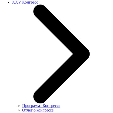
XXV Конгресс
Программа Конгресса
Отчет о конгрессе