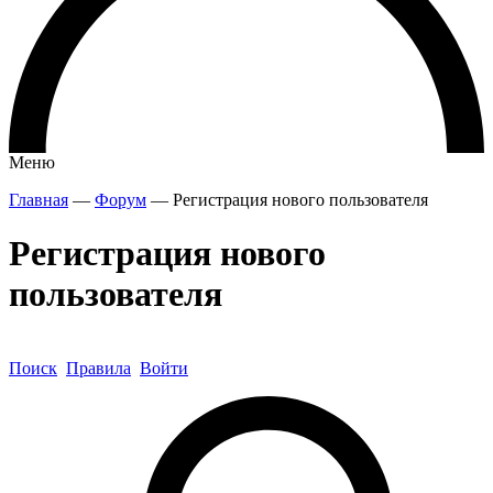
Меню
Главная
—
Форум
—
Регистрация нового пользователя
Регистрация нового
пользователя
Поиск
Правила
Войти