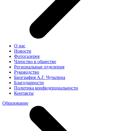
О нас
Новости
Фотогалерея
Членство в обществе
Региональные отделения
Руководство
Биография А.Г. Чучалина
Благодарности
Политика конфиденциальности
Контакты
Образование