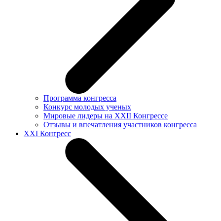
Программа конгресса
Конкурс молодых ученых
Мировые лидеры на XXII Конгрессе
Отзывы и впечатления участников конгресса
XXI Конгресс