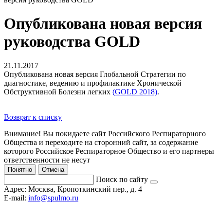
Опубликована новая версия
руководства GOLD
21.11.2017
Опубликована новая версия Глобальной Стратегии по
диагностике, ведению и профилактике Хронической
Обструктивной Болезни легких
(GOLD 2018)
.
Возврат к списку
Внимание! Вы покидаете сайт Российского Респираторного
Общества и переходите на сторонний сайт, за содержание
которого Российское Респираторное Общество и его партнеры
ответственности не несут
Понятно
Отмена
Поиск по сайту
Адрес:
Москва, Кропоткинский пер., д. 4
E-mail:
info@spulmo.ru