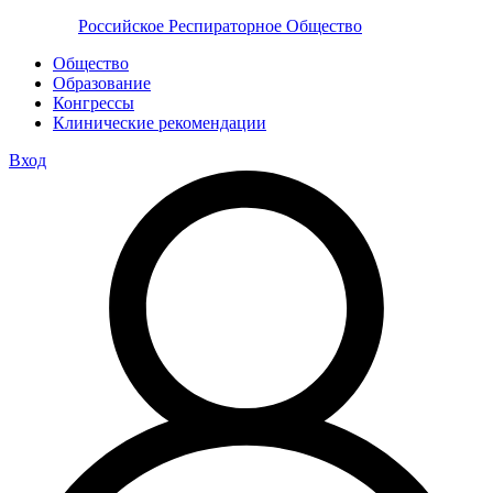
Российское Респираторное Общество
Общество
Образование
Конгрессы
Клинические рекомендации
Вход