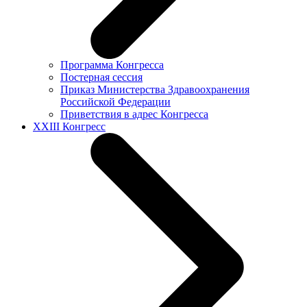
Программа Конгресса
Постерная сессия
Приказ Министерства Здравоохранения
Российской Федерации
Приветствия в адрес Конгресса
XXIII Конгресс