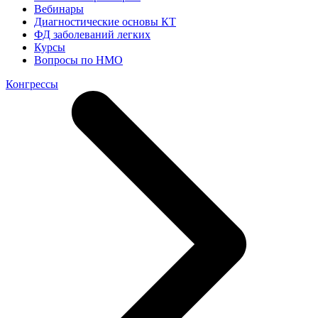
Вебинары
Диагностические основы КТ
ФД заболеваний легких
Курсы
Вопросы по НМО
Конгрессы