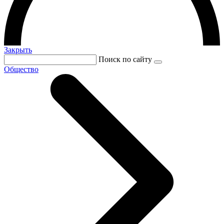
Закрыть
Поиск по сайту
Общество