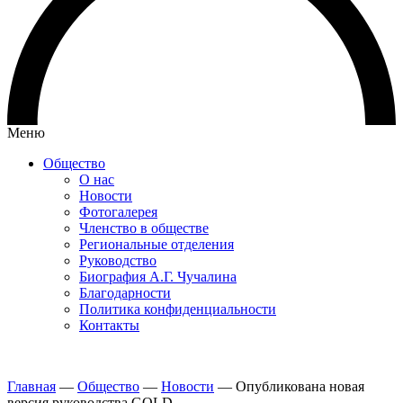
Меню
Общество
О нас
Новости
Фотогалерея
Членство в обществе
Региональные отделения
Руководство
Биография А.Г. Чучалина
Благодарности
Политика конфиденциальности
Контакты
Главная
—
Общество
—
Новости
—
Опубликована новая
версия руководства GOLD