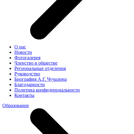
О нас
Новости
Фотогалерея
Членство в обществе
Региональные отделения
Руководство
Биография А.Г. Чучалина
Благодарности
Политика конфиденциальности
Контакты
Образование