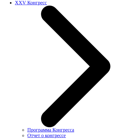
XXV Конгресс
Программа Конгресса
Отчет о конгрессе