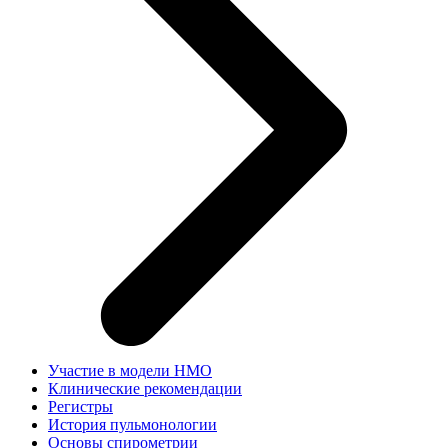
Участие в модели НМО
Клинические рекомендации
Регистры
История пульмонологии
Основы спирометрии