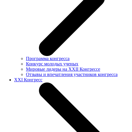
Программа конгресса
Конкурс молодых ученых
Мировые лидеры на XXII Конгрессе
Отзывы и впечатления участников конгресса
XXI Конгресс