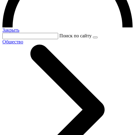
Закрыть
Поиск по сайту
Общество