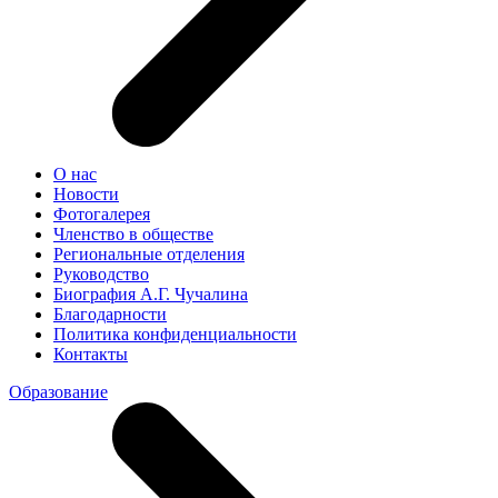
О нас
Новости
Фотогалерея
Членство в обществе
Региональные отделения
Руководство
Биография А.Г. Чучалина
Благодарности
Политика конфиденциальности
Контакты
Образование