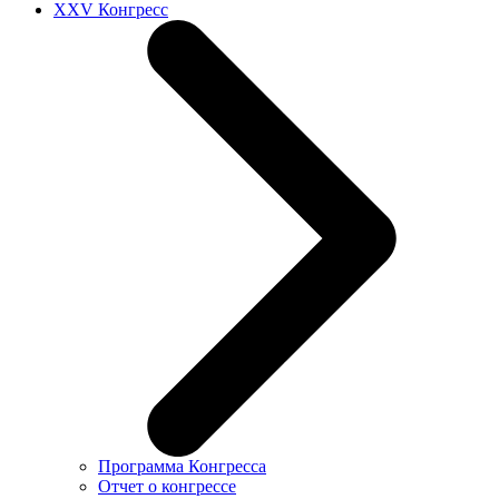
XXV Конгресс
Программа Конгресса
Отчет о конгрессе