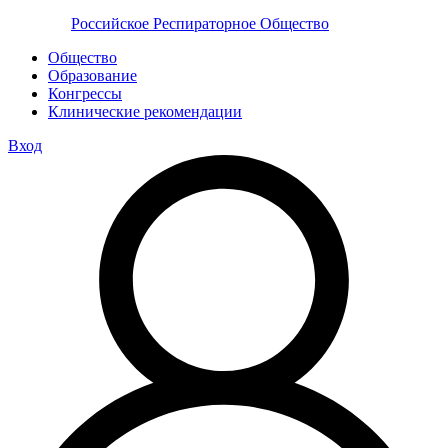
Российское Респираторное Общество
Общество
Образование
Конгрессы
Клинические рекомендации
Вход