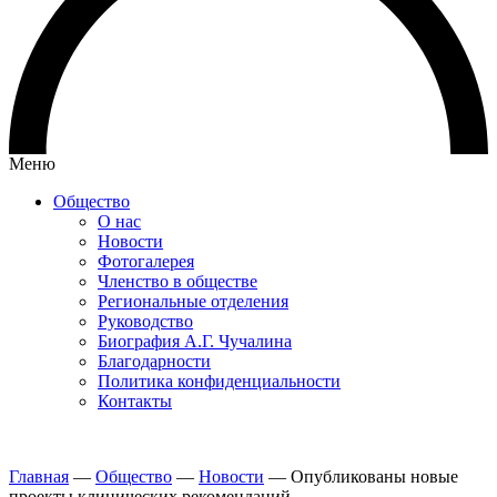
Меню
Общество
О нас
Новости
Фотогалерея
Членство в обществе
Региональные отделения
Руководство
Биография А.Г. Чучалина
Благодарности
Политика конфиденциальности
Контакты
Главная
—
Общество
—
Новости
—
Опубликованы новые
проекты клинических рекомендаций