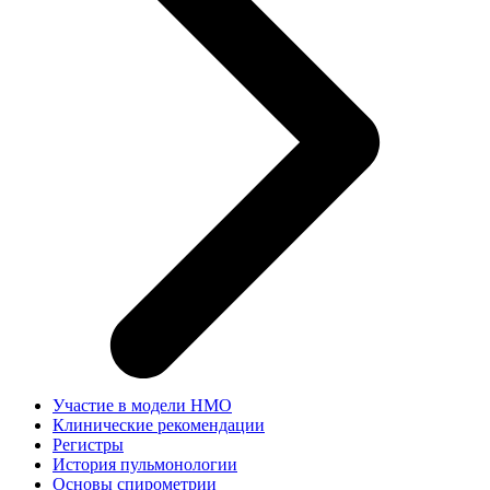
Участие в модели НМО
Клинические рекомендации
Регистры
История пульмонологии
Основы спирометрии