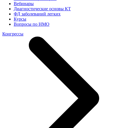
Вебинары
Диагностические основы КТ
ФД заболеваний легких
Курсы
Вопросы по НМО
Конгрессы