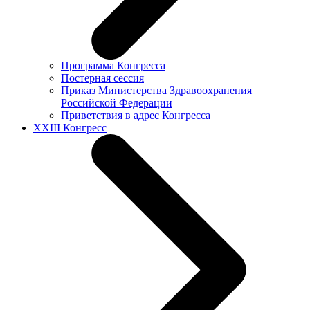
Программа Конгресса
Постерная сессия
Приказ Министерства Здравоохранения
Российской Федерации
Приветствия в адрес Конгресса
XXIII Конгресс