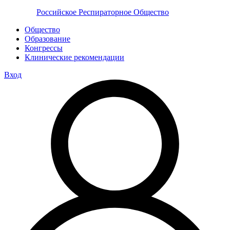
Российское Респираторное Общество
Общество
Образование
Конгрессы
Клинические рекомендации
Вход