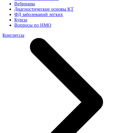
Вебинары
Диагностические основы КТ
ФД заболеваний легких
Курсы
Вопросы по НМО
Конгрессы