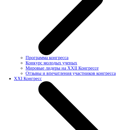
Программа конгресса
Конкурс молодых ученых
Мировые лидеры на XXII Конгрессе
Отзывы и впечатления участников конгресса
XXI Конгресс