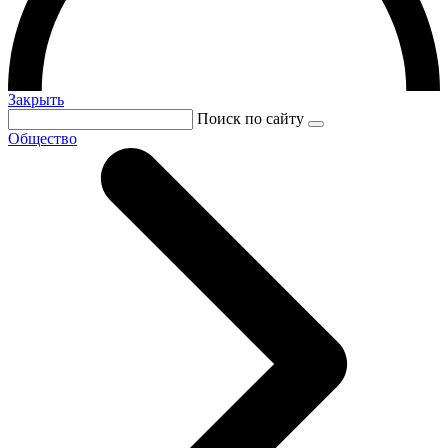
Закрыть
Поиск по сайту
Общество