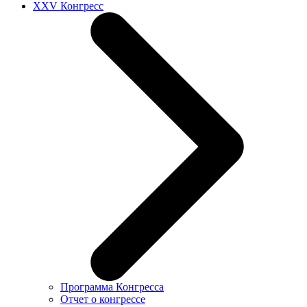
XXV Конгресс
Программа Конгресса
Отчет о конгрессе