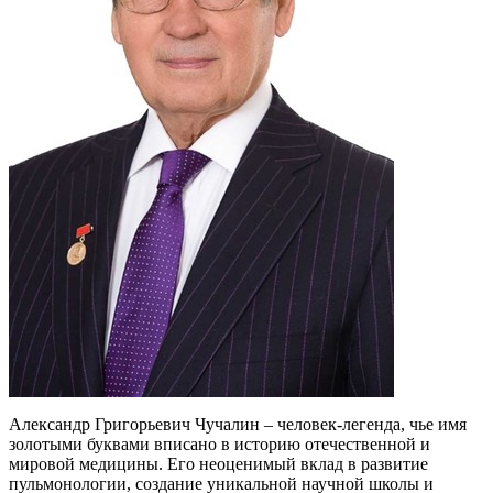
Александр Григорьевич Чучалин – человек-легенда, чье имя
золотыми буквами вписано в историю отечественной и
мировой медицины. Его неоценимый вклад в развитие
пульмонологии, создание уникальной научной школы и