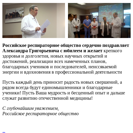
Российское респираторное общество сердечно поздравляет
Александра Григорьевича с юбилеем и желает
крепкого
здоровья и долголетия, новых научных открытий и
достижений, реализации всех намеченных планов,
благодарных учеников и последователей, неиссякаемой
энергии и вдохновения в профессиональной деятельности
Пусть каждый день приносит радость новых свершений, а
рядом всегда будут единомышленники и благодарные
ученики! Пусть Ваша мудрость и бесценный опыт и дальше
служат развитию отечественной медицины!
С глубочайшим уважением,
Российское респираторное общество