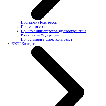
Программа Конгресса
Постерная сессия
Приказ Министерства Здравоохранения
Российской Федерации
Приветствия в адрес Конгресса
XXIII Конгресс