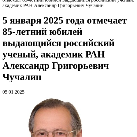
академик РАН Александр Григорьевич Чучалин
5 января 2025 года отмечает
85-летний юбилей
выдающийся российский
ученый, академик РАН
Александр Григорьевич
Чучалин
05.01.2025