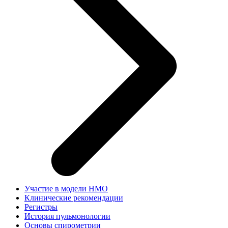
Участие в модели НМО
Клинические рекомендации
Регистры
История пульмонологии
Основы спирометрии