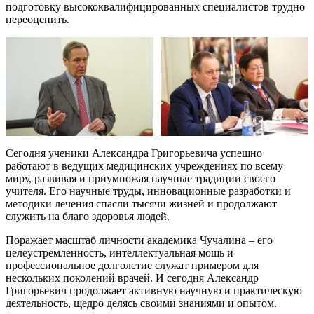
подготовку высококвалифицированных специалистов трудно
переоценить.
Сегодня ученики Александра Григорьевича успешно
работают в ведущих медицинских учреждениях по всему
миру, развивая и приумножая научные традиции своего
учителя. Его научные труды, инновационные разработки и
методики лечения спасли тысячи жизней и продолжают
служить на благо здоровья людей.
Поражает масштаб личности академика Чучалина – его
целеустремленность, интеллектуальная мощь и
профессиональное долголетие служат примером для
нескольких поколений врачей. И сегодня Александр
Григорьевич продолжает активную научную и практическую
деятельность, щедро делясь своими знаниями и опытом.