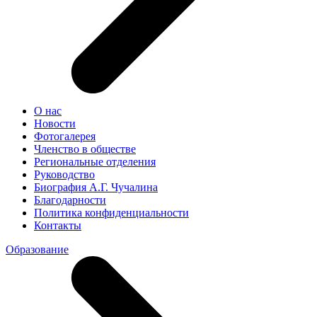
О нас
Новости
Фотогалерея
Членство в обществе
Региональные отделения
Руководство
Биография А.Г. Чучалина
Благодарности
Политика конфиденциальности
Контакты
Образование