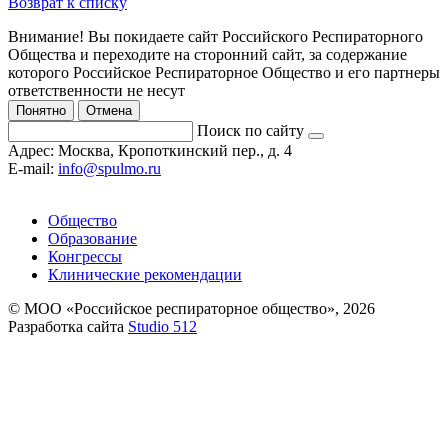
Возврат к списку
Внимание! Вы покидаете сайт Российского Респираторного
Общества и переходите на сторонний сайт, за содержание
которого Российское Респираторное Общество и его партнеры
ответственности не несут
Понятно
Отмена
Поиск по сайту
Адрес:
Москва, Кропоткинский пер., д. 4
E-mail:
info@spulmo.ru
Общество
Образование
Конгрессы
Клинические рекомендации
© МОО «Российское респираторное общество», 2026
Разработка сайта
Studio 512