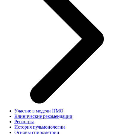
Участие в модели НМО
Клинические рекомендации
Регистры
История пульмонологии
Основы спирометрии