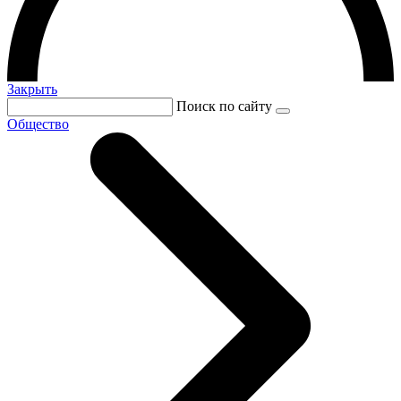
Закрыть
Поиск по сайту
Общество