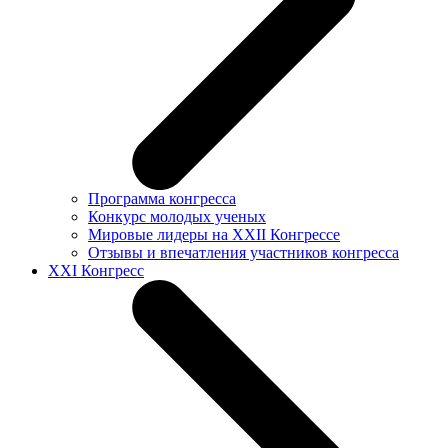
Программа конгресса
Конкурс молодых ученых
Мировые лидеры на XXII Конгрессе
Отзывы и впечатления участников конгресса
XXI Конгресс