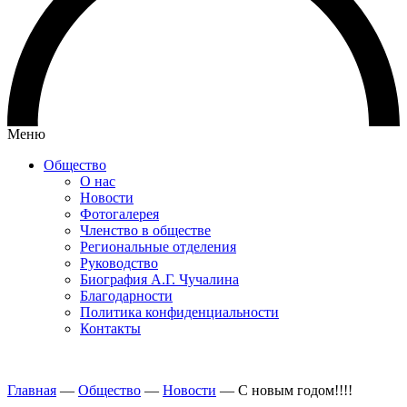
Меню
Общество
О нас
Новости
Фотогалерея
Членство в обществе
Региональные отделения
Руководство
Биография А.Г. Чучалина
Благодарности
Политика конфиденциальности
Контакты
Главная
—
Общество
—
Новости
—
С новым годом!!!!