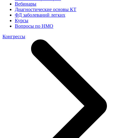
Вебинары
Диагностические основы КТ
ФД заболеваний легких
Курсы
Вопросы по НМО
Конгрессы