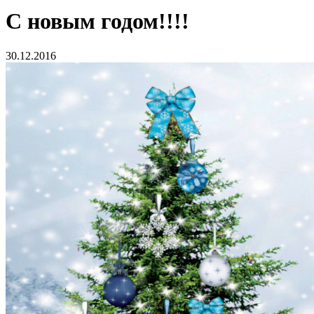
С новым годом!!!!
30.12.2016